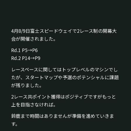
4月8/9日富士スピードウェイで2レース制の開幕大
会が開催されました。
Rd.1 P5→P6
Rd.2 P14→P9
レースペースに関してはトップレベルのマシンでし
たが、スタートマップや予選のポテンシャルに課題
が残りました。
2レース共ポイント獲得はポジティブですがもっと
上を目指さなければ。
鈴鹿まで時間はありませんが準備を進めていきま
す。