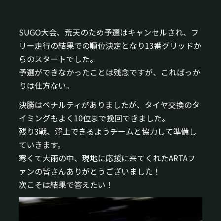
SUGO大会、荒天のため予選はキャンセルされ、フ
リー走行の結果での順位決定となり13番グリッドか
らのスタートでした。
予選ができなかったことは残念ですが、こればっか
りは仕方ない。
決勝はペナルティがありましたが、タイヤ交換のタ
イミングもよく10位まで挽回できました。
残り3戦、浮上できるようチームと協力して準備し
ていきます。
寒くて大雨の中、現地に応援に来てくれたARTAフ
ァンの皆さんありがとうございました！
次こそは結果で答えたい！