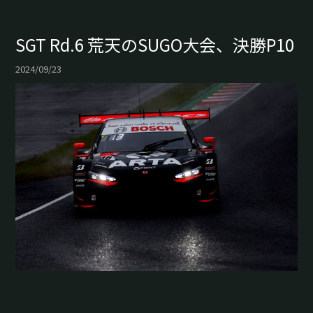
SGT Rd.6 荒天のSUGO大会、決勝P10
2024/09/23