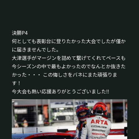
決勝P4
何としても表彰台に登りたかった大会でしたが僅か
に届きませんでした。
大津選手がマージンを詰めて繋げてくれてペースも
今シーズンの中で最もよかったのでなんとか抜きた
かった・・・ この悔しさをバネにまた頑張りま
す！
今大会も熱い応援ありがとうございました‼︎