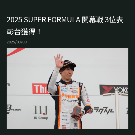
2025 SUPER FORMULA 開幕戦 3位表
彰台獲得！
2025/03/08