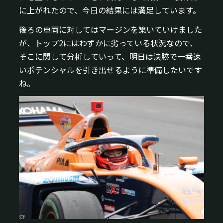
に上がれたので、今日の結果には満足しています。
後ろの車両に対してはマージンを築いていけました
が、トップ2にはわずかに劣っている状況なので、
そこに関して分析していって、明日は決勝で一番速
いポテンシャルを引き出せるように準備したいです
ね。