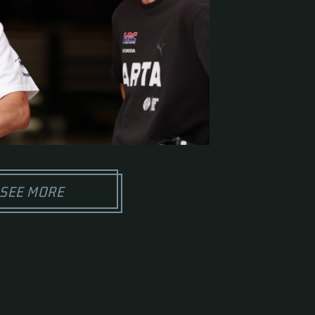
SEE MORE