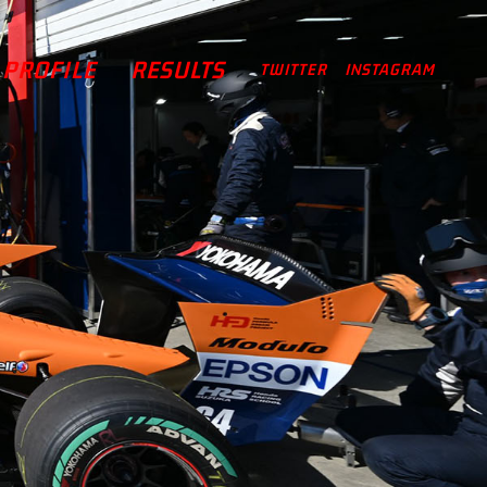
PROFILE
RESULTS
TWITTER
INSTAGRAM