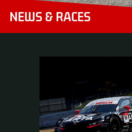
NEWS & RACES