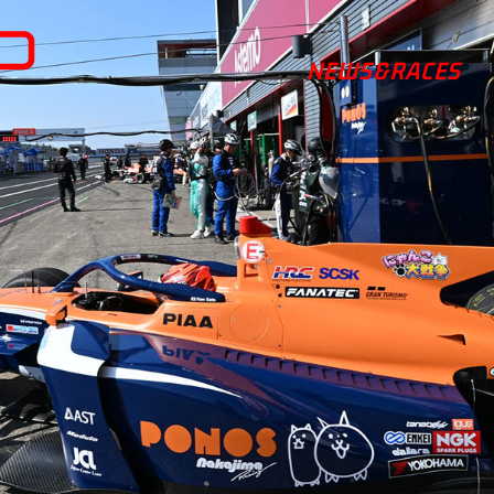
NEWS&RACES