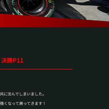
 決勝P11
共に沈んでしまいました。
強くなって戻ってきます！