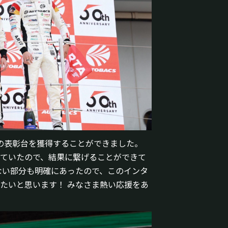
で初の表彰台を獲得することができました。
ていたので、結果に繋げることができて
ない部分も明確にあったので、このインタ
たいと思います！ みなさま熱い応援をあ