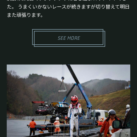
た。 うまくいかないレースが続きますが切り替えて明日
また頑張ります。
SEE MORE