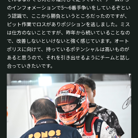
のインフォメーションで5～6番手争いをしているぞとい
う認識で、ここから勝負というところだったのですが、
ピット作業でロスがありポジションを逃しました。ミス
は仕方のないことですが、昨年から続いていることなの
で、改善しないといけないと強く感じています。オート
ポリスに向けて、持っているポテンシャルは高いものが
あると思うので、それを引き出せるようにチームと話し
合っていきたいです。