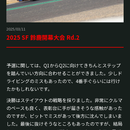
2025/03/11
2025 SF 鈴鹿開幕大会 Rd.2
予選に関しては、Q1からQ2に向けてきちんとステップ
を踏んでいい方向に合わせることができました。少しド
ライビングのミスもあったので、4番手ぐらいには行け
たかもしれないです。
決勝はステイアウトの戦略を採りました。非常にクルマ
のペースも良く、表彰台に手が届きそうな感触があった
のですが、ピットでミスがあって後方に沈んでしまいま
した。最後に抜けそうなところもあったのですが、結局