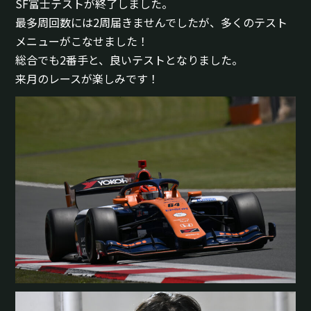
SF富士テストが終了しました。
最多周回数には2周届きませんでしたが、多くのテスト
メニューがこなせました！
総合でも2番手と、良いテストとなりました。
来月のレースが楽しみです！