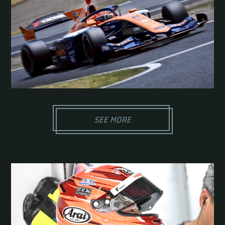
SEE MORE