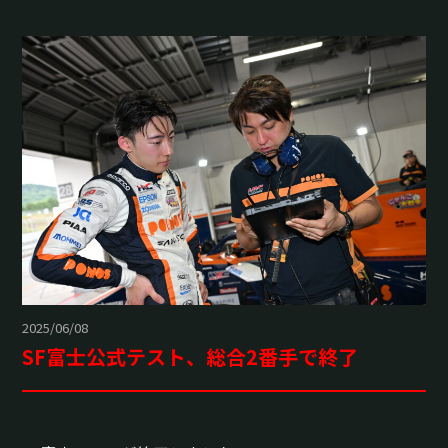
2025/06/08
SF富士公式テスト、総合2番手で終了