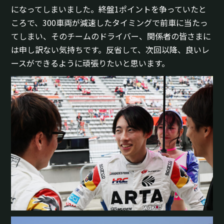
になってしまいました。終盤1ポイントを争っていたと
ころで、300車両が減速したタイミングで前車に当たっ
てしまい、そのチームのドライバー、関係者の皆さまに
は申し訳ない気持ちです。反省して、次回以降、良いレ
ースができるように頑張りたいと思います。