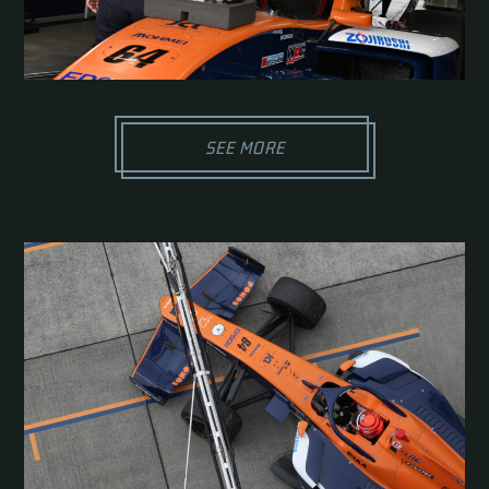
SEE MORE