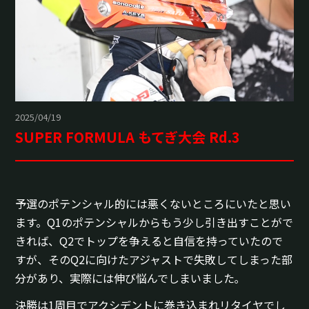
2025/04/19
SUPER FORMULA もてぎ大会 Rd.3
予選のポテンシャル的には悪くないところにいたと思い
ます。Q1のポテンシャルからもう少し引き出すことがで
きれば、Q2でトップを争えると自信を持っていたので
すが、そのQ2に向けたアジャストで失敗してしまった部
分があり、実際には伸び悩んでしまいました｡
決勝は1周目でアクシデントに巻き込まれリタイヤでし