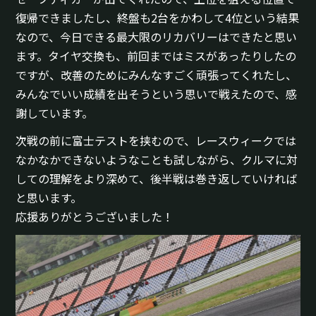
復帰できましたし、終盤も2台をかわして4位という結果
なので、今日できる最大限のリカバリーはできたと思い
ます。タイヤ交換も、前回まではミスがあったりしたの
ですが、改善のためにみんなすごく頑張ってくれたし、
みんなでいい成績を出そうという思いで戦えたので、感
謝しています。
次戦の前に富士テストを挟むので、レースウィークでは
なかなかできないようなことも試しながら、クルマに対
しての理解をより深めて、後半戦は巻き返していければ
と思います。
応援ありがとうございました！