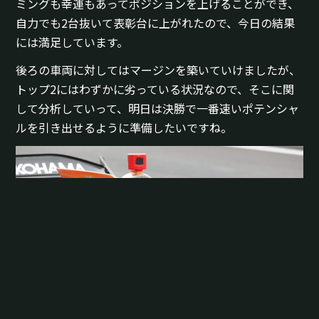
ミングも幸運もあってポジションを上げることができ、
自力でも2台抜いて表彰台に上がれたので、今日の結果
には満足しています。
後ろの車両に対してはマージンを築いていけましたが、
トップ2にはわずかに劣っている状況なので、そこに関
して分析していって、明日は決勝で一番速いポテンシャ
ルを引き出せるように準備したいですね。