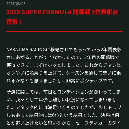
2025/03/08
2025 SUPER FORMULA 開幕戦 3位表彰台
獲得！
NAKAJIMA RACINGに移籍させてもらってから2年間表彰
台にあがることができなかったので、3年目の開幕戦で
獲得できて、まずはホッとしました。これからチャンピ
オン争いに名乗りを上げて、シーズンを通して勢いに乗
れるかなとも思えましたし、非常にポジティブです。
予選に関しては、前日とコンディションが変わってしま
い、我々としては少し難しい状況になってしまいまし
た。アタック的には満足いくものでしたが、少しトラブ
ルもあって結果的には6位という結果でした。決勝は何
とか追い上げたいと思いながら、セーフティカーのタイ