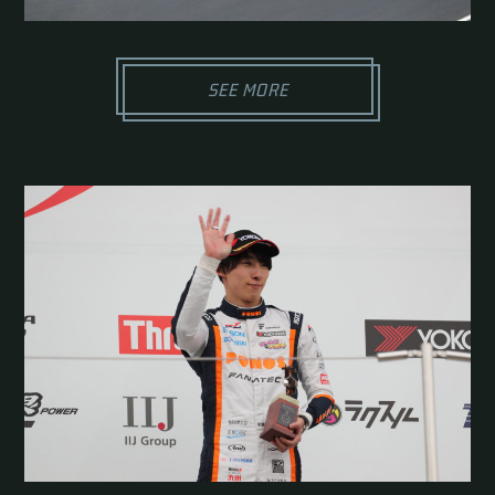
SEE MORE