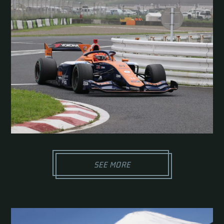
SEE MORE