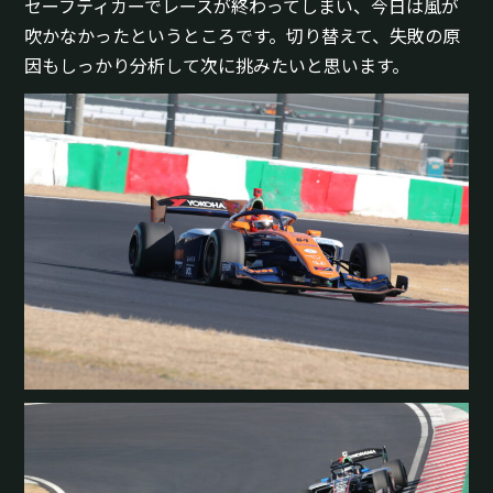
セーフティカーでレースが終わってしまい、今日は風が
吹かなかったというところです。切り替えて、失敗の原
因もしっかり分析して次に挑みたいと思います。