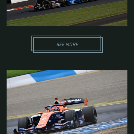
SEE MORE