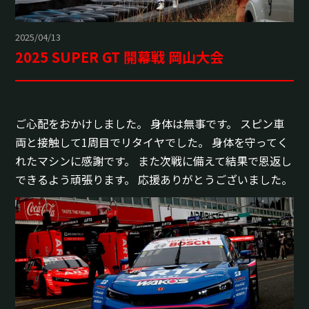
2025/04/13
2025 SUPER GT 開幕戦 岡山大会
ご心配をおかけしました。 身体は無事です。 スピン車
両と接触して1周目でリタイヤでした。 身体を守ってく
れたマシンに感謝です。 また次戦に備えて結果で恩返し
できるよう頑張ります。 応援ありがとうございました。