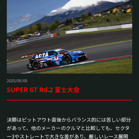
2025/05/05
SUPER GT Rd.2 富士大会
決勝はピットアウト直後からバランス的には苦しい部分
があって、他のメーカーのクルマと比較しても、セクタ
ー3やストレートで大きな差があり、厳しいレース展開