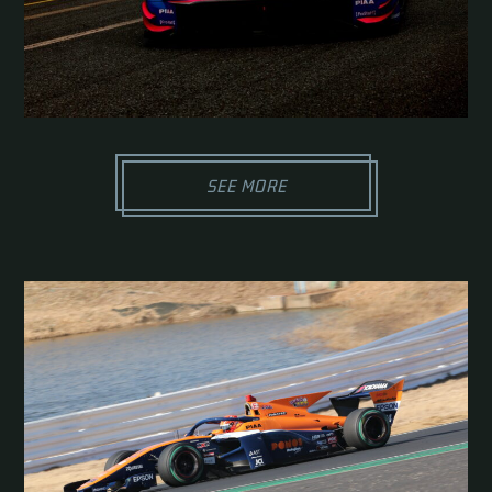
SEE MORE