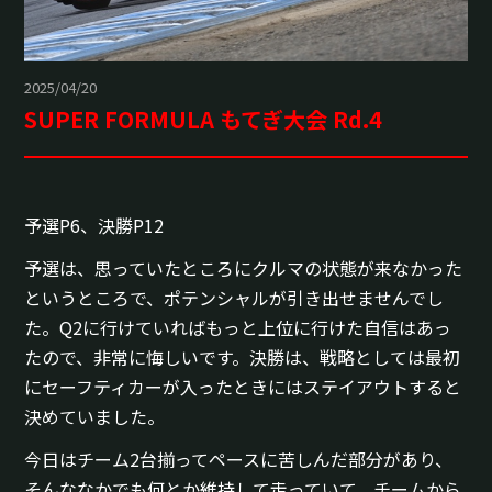
2025/04/20
SUPER FORMULA もてぎ大会 Rd.4
予選P6、決勝P12
予選は、思っていたところにクルマの状態が来なかった
というところで、ポテンシャルが引き出せませんでし
た。Q2に行けていればもっと上位に行けた自信はあっ
たので、非常に悔しいです。決勝は、戦略としては最初
にセーフティカーが入ったときにはステイアウトすると
決めていました。
今日はチーム2台揃ってペースに苦しんだ部分があり、
そんななかでも何とか維持して走っていて、チームから