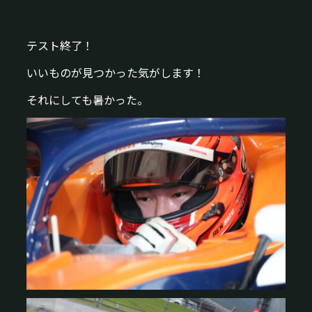
テスト終了！
いいものが見つかった気がします！
それにしても暑かった。