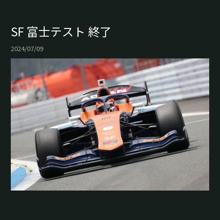
SF 富士テスト 終了
2024/07/09