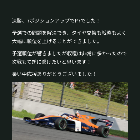
決勝、7ポジションアップでP7でした！
予選での問題を解決でき、タイヤ交換も戦略もよく
大幅に順位を上げることができました。
予選順位が響きましたが収穫は非常に多かったので
次戦もてぎに繋げたいと思います！
暑い中応援ありがとうございました！