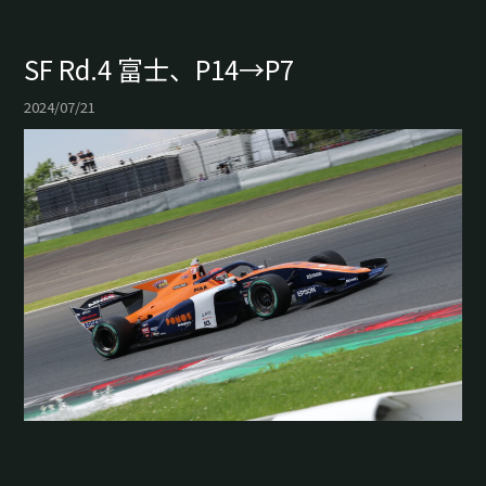
SF Rd.4 富士、P14→P7
2024/07/21