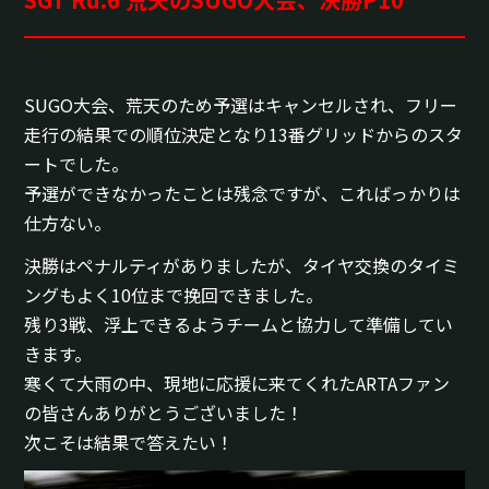
SUGO大会、荒天のため予選はキャンセルされ、フリー
走行の結果での順位決定となり13番グリッドからのスタ
ートでした。
予選ができなかったことは残念ですが、こればっかりは
仕方ない。
決勝はペナルティがありましたが、タイヤ交換のタイミ
ングもよく10位まで挽回できました。
残り3戦、浮上できるようチームと協力して準備してい
きます。
寒くて大雨の中、現地に応援に来てくれたARTAファン
の皆さんありがとうございました！
次こそは結果で答えたい！