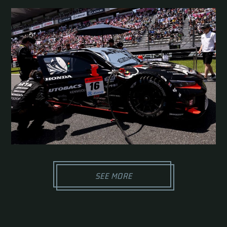
SEE MORE