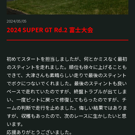
2024/05/05
2024 SUPER GT Rd.2 富士大会
初めてスタートを担当しましたが、何とかミスなく最初
のスティントを走れました。順位も徐々に上げることも
できて、大津さんも素晴らしい走りで最後のスティント
でボクにつないでくれました。最後のスティントも良い
ペースで走れていたのですが、終盤トラブルが出てしま
い、一度ピットに戻って修復してもらったのですが、チ
ームの判断で走行を止めました。悔しい結果ではありま
すが、収穫もあったので、次のレースに生かしたいと思
います。
応援ありがとうございました。