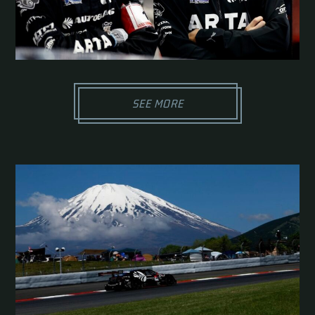
SEE MORE