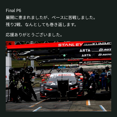
Final P6
展開に恵まれましたが、ペースに苦戦しました。
残り2戦、なんとしても巻き返します。
応援ありがとうございました。