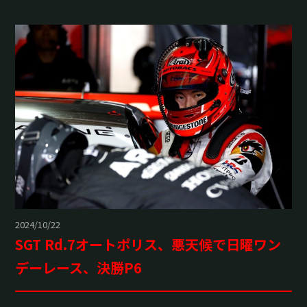
2024/10/22
SGT Rd.7オートポリス、悪天候で日曜ワン
デーレース、決勝P6