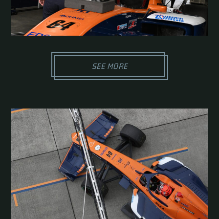
SEE MORE