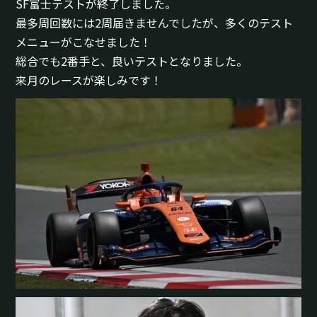
SF富士テストが終了しました。
最多周回数には2周届きませんでしたが、多くのテスト
メニューがこなせました！
総合でも2番手と、良いテストとなりました。
来月のレースが楽しみです！