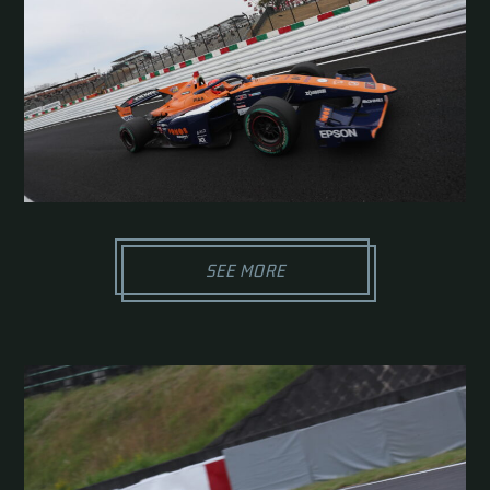
SEE MORE