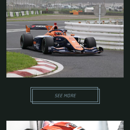
SEE MORE