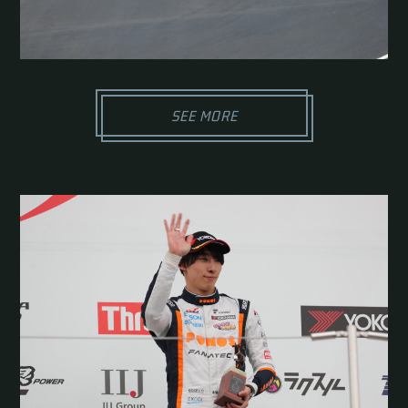
SEE MORE