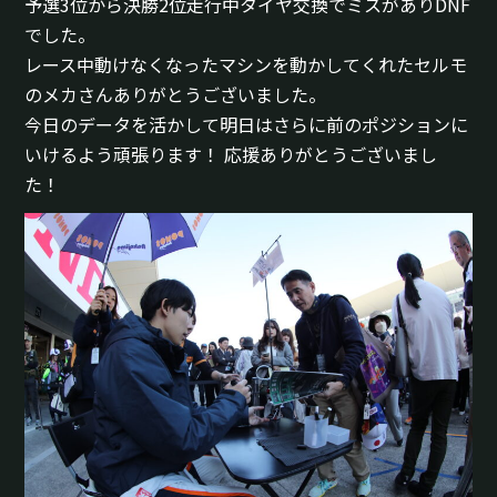
予選3位から決勝2位走行中タイヤ交換でミスがありDNF
でした。
レース中動けなくなったマシンを動かしてくれたセルモ
のメカさんありがとうございました。
今日のデータを活かして明日はさらに前のポジションに
いけるよう頑張ります！ 応援ありがとうございまし
た！