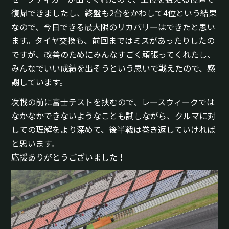
復帰できましたし、終盤も2台をかわして4位という結果
なので、今日できる最大限のリカバリーはできたと思い
ます。タイヤ交換も、前回まではミスがあったりしたの
ですが、改善のためにみんなすごく頑張ってくれたし、
みんなでいい成績を出そうという思いで戦えたので、感
謝しています。
次戦の前に富士テストを挟むので、レースウィークでは
なかなかできないようなことも試しながら、クルマに対
しての理解をより深めて、後半戦は巻き返していければ
と思います。
応援ありがとうございました！