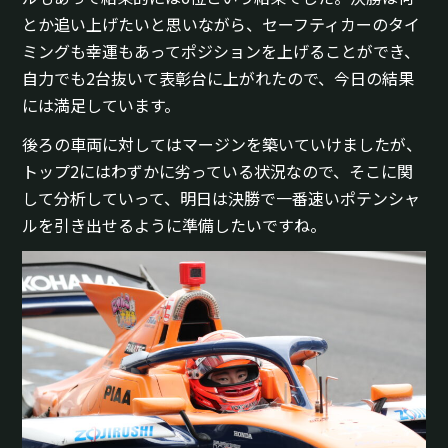
とか追い上げたいと思いながら、セーフティカーのタイ
ミングも幸運もあってポジションを上げることができ、
自力でも2台抜いて表彰台に上がれたので、今日の結果
には満足しています。
後ろの車両に対してはマージンを築いていけましたが、
トップ2にはわずかに劣っている状況なので、そこに関
して分析していって、明日は決勝で一番速いポテンシャ
ルを引き出せるように準備したいですね。