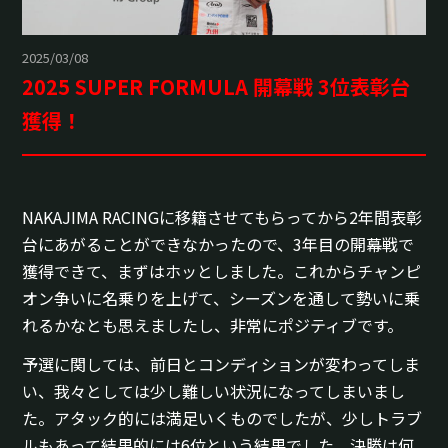
2025/03/08
2025 SUPER FORMULA 開幕戦 3位表彰台
獲得！
NAKAJIMA RACINGに移籍させてもらってから2年間表彰
台にあがることができなかったので、3年目の開幕戦で
獲得できて、まずはホッとしました。これからチャンピ
オン争いに名乗りを上げて、シーズンを通して勢いに乗
れるかなとも思えましたし、非常にポジティブです。
予選に関しては、前日とコンディションが変わってしま
い、我々としては少し難しい状況になってしまいまし
た。アタック的には満足いくものでしたが、少しトラブ
ルもあって結果的には6位という結果でした。決勝は何