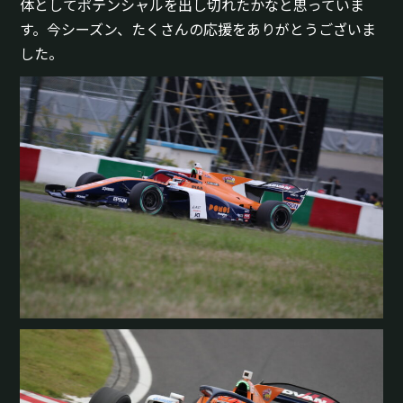
体としてポテンシャルを出し切れたかなと思っていま
す。今シーズン、たくさんの応援をありがとうございま
した。