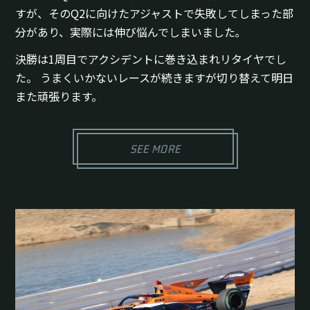
すが、そのQ2に向けたアジャストで失敗してしまった部
分があり、実際には伸び悩んでしまいました｡
決勝は1周目でアクシデントに巻き込まれリタイヤでし
た。 うまくいかないレースが続きますが切り替えて明日
また頑張ります。
SEE MORE