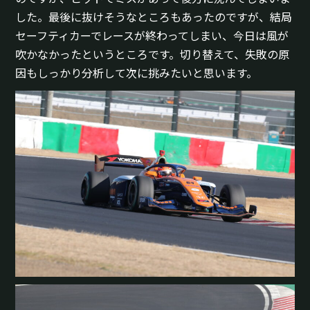
した。最後に抜けそうなところもあったのですが、結局
セーフティカーでレースが終わってしまい、今日は風が
吹かなかったというところです。切り替えて、失敗の原
因もしっかり分析して次に挑みたいと思います。