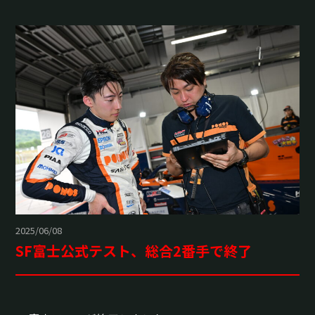
2025/06/08
SF富士公式テスト、総合2番手で終了