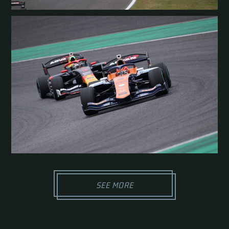
SEE MORE