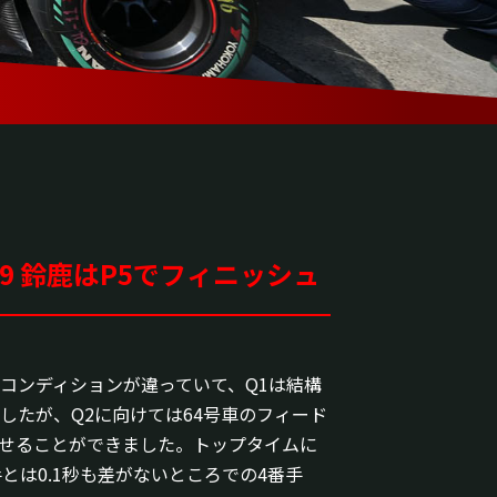
Rd.9 鈴鹿はP5でフィニッシュ
コンディションが違っていて、Q1は結構
したが、Q2に向けては64号車のフィード
せることができました。トップタイムに
とは0.1秒も差がないところでの4番手