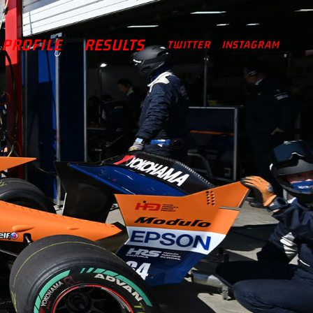
PROFILE
RESULTS
TWITTER
INSTAGRAM