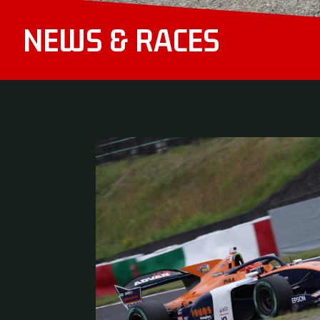
NEWS & RACES