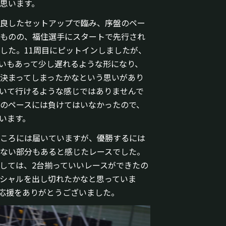
思います。
良したセットアップで臨み、序盤のペー
ものの、福住選手にスタートで先行され
した。11周目にピットインしましたが、
いもあって少し遅れるような形になり、
決まってしまったかなという思いがあり
いて行けるような感じではありませんで
のペースには負けてはいなかったので、
います。
ころには届いていますが、優勝するには
ない部分もあると感じたレースでした。
しては、2台揃っていいレースができたの
シャルを出し切れたかなと思っていま
応援をありがとうございました。