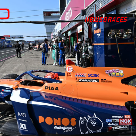
NEWS&RACES