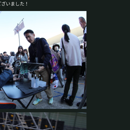
ございました！